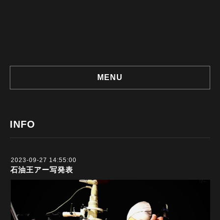
MENU
INFO
2023-09-27 14:55:00
石油王アー写発表