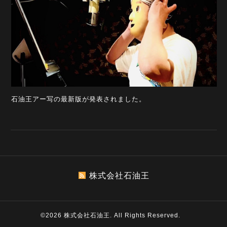
石油王アー写の最新版が発表されました。
株式会社石油王
©2026
株式会社石油王
. All Rights Reserved.